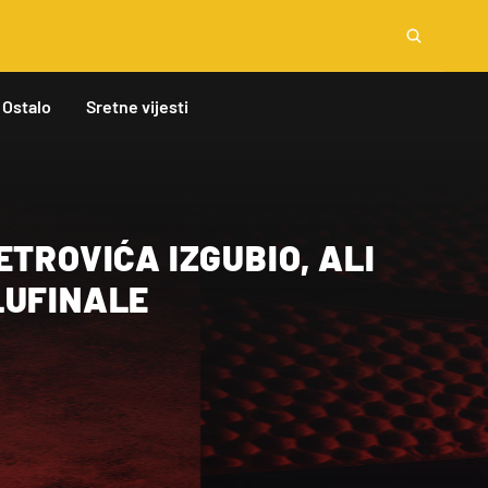
Ostalo
Sretne vijesti
ETROVIĆA IZGUBIO, ALI
LUFINALE