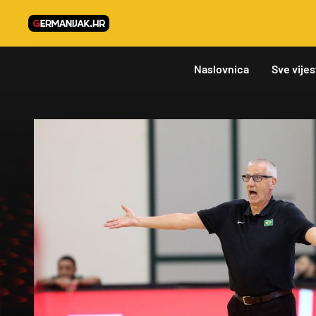
Naslovnica
Sve vijes