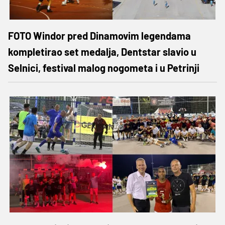
FOTO Windor pred Dinamovim legendama
kompletirao set medalja, Dentstar slavio u
Selnici, festival malog nogometa i u Petrinji