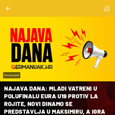
Germanijjak
NAJAVA DANA: MLADI VATRENI U
POLUFINALU EURA U19 PROTIV LA
ROJITE, NOVI DINAMO SE
PREDSTAVLJA U MAKSIMIRU, A IGRA