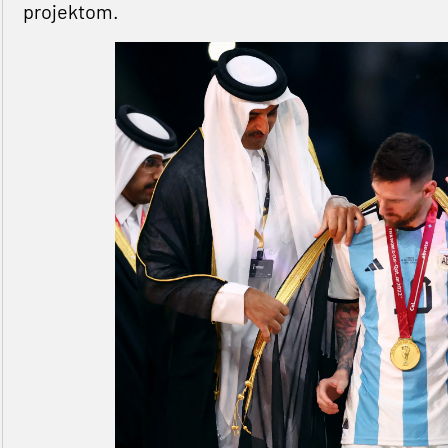
projektom.