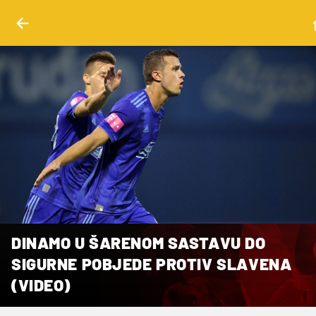
DINAMO U ŠARENOM SASTAVU DO
SIGURNE POBJEDE PROTIV SLAVENA
(VIDEO)