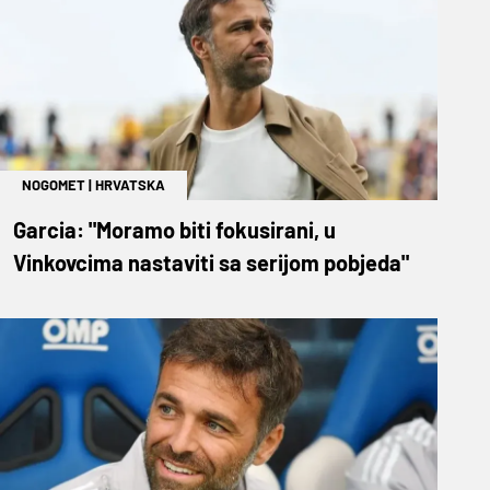
NOGOMET
|
HRVATSKA
Garcia: "Moramo biti fokusirani, u
Vinkovcima nastaviti sa serijom pobjeda"