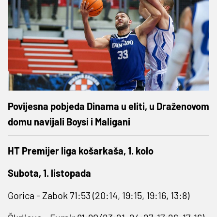
Povijesna pobjeda Dinama u eliti, u Draženovom
domu navijali Boysi i Maligani
HT Premijer liga košarkaša, 1. kolo
Subota, 1. listopada
Gorica - Zabok 71:53 (20:14, 19:15, 19:16, 13:8)