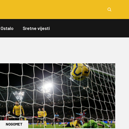
Ostalo
Sretne vijesti
NOGOMET