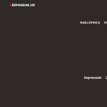
NASLOVNICA
S
Impressum