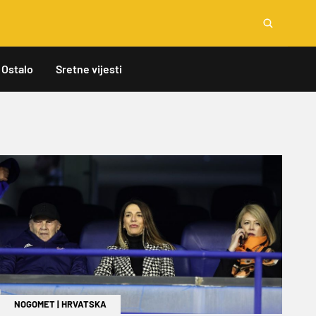
Ostalo
Sretne vijesti
NOGOMET
|
HRVATSKA