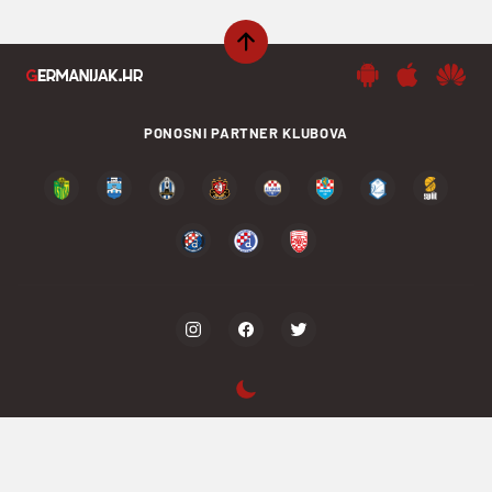
PONOSNI PARTNER KLUBOVA