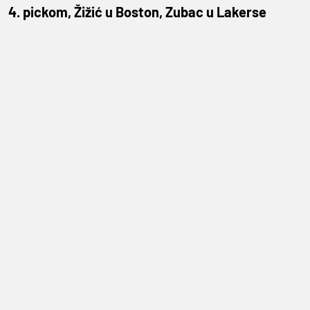
4. pickom, Žižić u Boston, Zubac u Lakerse