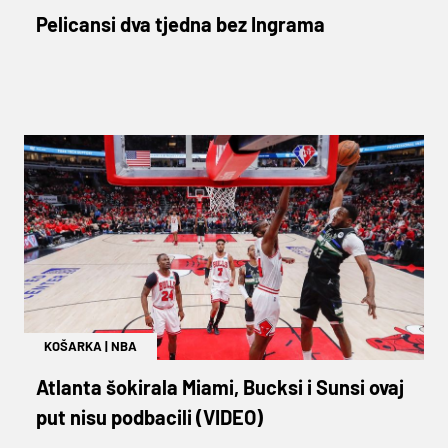
Pelicansi dva tjedna bez Ingrama
KOŠARKA
|
NBA
Atlanta šokirala Miami, Bucksi i Sunsi ovaj
put nisu podbacili (VIDEO)