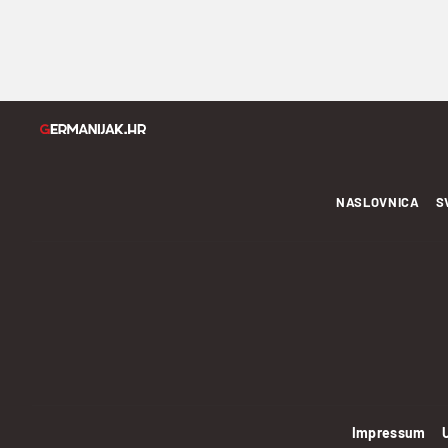
NASLOVNICA
S
Impressum