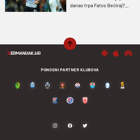
danas trpa Fatos Bećiraj?
(VIDEO)
PONOSNI PARTNER KLUBOVA