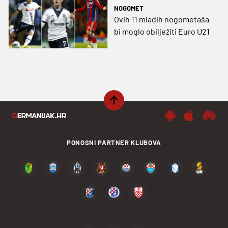
NOGOMET
Ovih 11 mladih nogometaša
bi moglo obilježiti Euro U21
PONOSNI PARTNER KLUBOVA