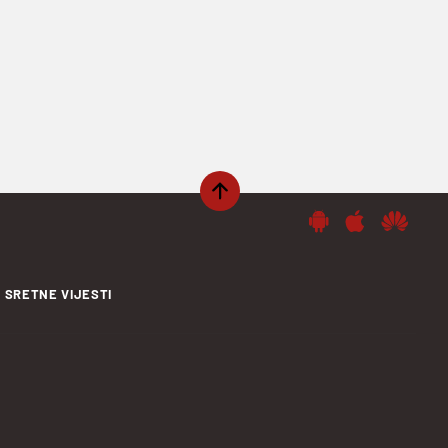
SRETNE VIJESTI