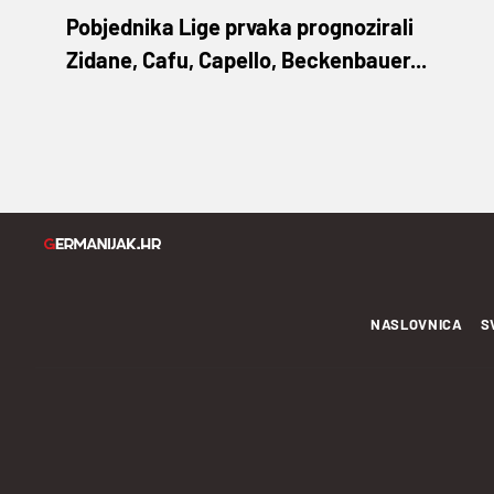
Pobjednika Lige prvaka prognozirali
Zidane, Cafu, Capello, Beckenbauer...
NASLOVNICA
S