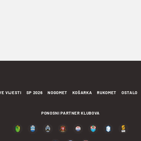
VE VIJESTI
SP 2026
NOGOMET
KOŠARKA
RUKOMET
OSTALO
PONOSNI PARTNER KLUBOVA