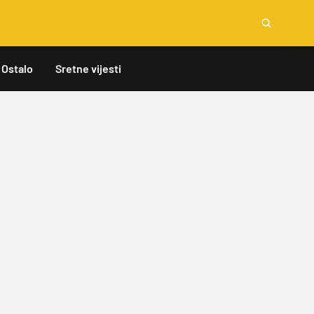
Ostalo
Sretne vijesti