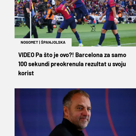
NOGOMET
|
ŠPANJOLSKA
VIDEO Pa što je ovo?! Barcelona za samo
100 sekundi preokrenula rezultat u svoju
korist