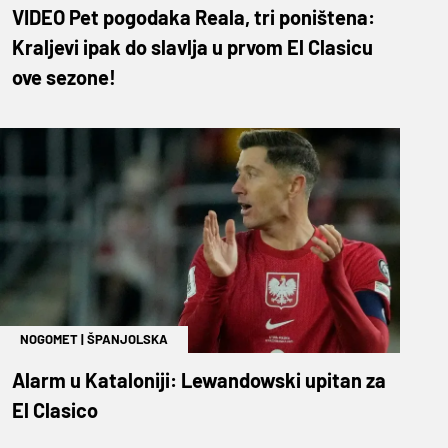
VIDEO Pet pogodaka Reala, tri poništena:
Kraljevi ipak do slavlja u prvom El Clasicu
ove sezone!
NOGOMET
|
ŠPANJOLSKA
Alarm u Kataloniji: Lewandowski upitan za
El Clasico