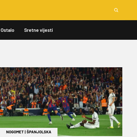
Ostalo
Sretne vijesti
NOGOMET
|
ŠPANJOLSKA