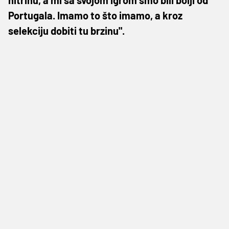
Portugala. Imamo to što imamo, a kroz
selekciju dobiti tu brzinu".