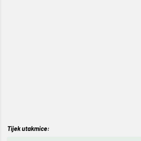
Tijek utakmice: