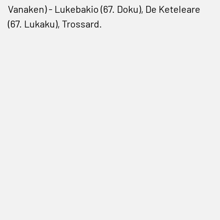
Vanaken) - Lukebakio (67. Doku), De Keteleare
(67. Lukaku), Trossard.