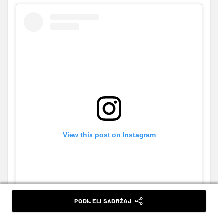
View this post on Instagram
PODIJELI SADRŽAJ