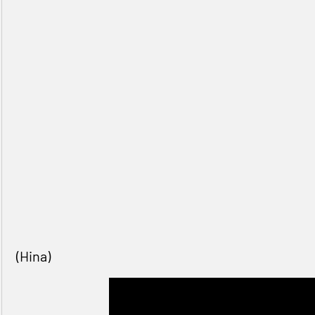
(Hina)