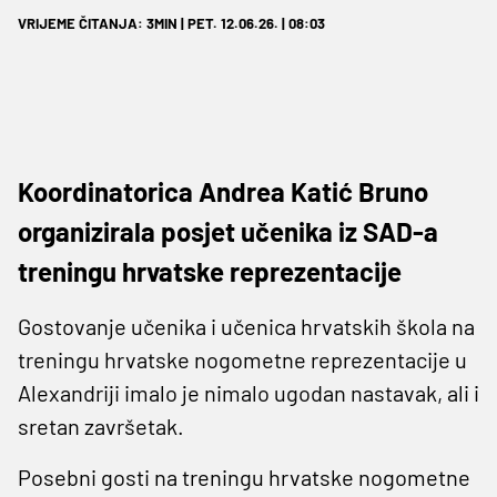
VRIJEME ČITANJA: 3MIN | PET. 12.06.26. | 08:03
Koordinatorica Andrea Katić Bruno
organizirala posjet učenika iz SAD-a
treningu hrvatske reprezentacije
Gostovanje učenika i učenica hrvatskih škola na
treningu hrvatske nogometne reprezentacije u
Alexandriji imalo je nimalo ugodan nastavak, ali i
sretan završetak.
Posebni gosti na treningu hrvatske nogometne