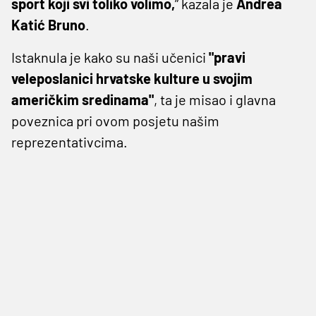
sport koji svi toliko volimo,
” kazala je
Andrea
Katić Bruno
.
Istaknula je kako su naši učenici
"pravi
veleposlanici hrvatske kulture u svojim
američkim sredinama"
, ta je misao i glavna
poveznica pri ovom posjetu našim
reprezentativcima.