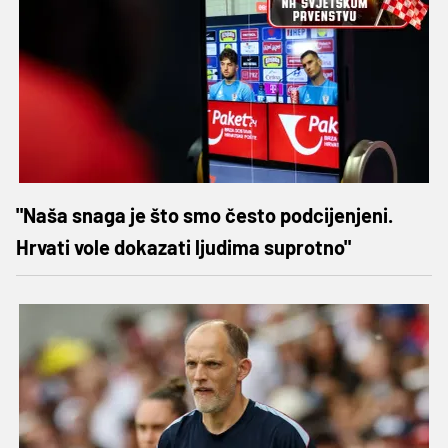
"Naša snaga je što smo često podcijenjeni.
Hrvati vole dokazati ljudima suprotno"