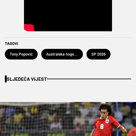
TAGOVI
Tony Popović
Australska nogometna reprezentacija
SP 2026
SLJEDEĆA VIJEST