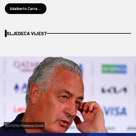
Adalberto Carrasquilla
SLJEDEĆA VIJEST
REUTERS/Matthew Childs