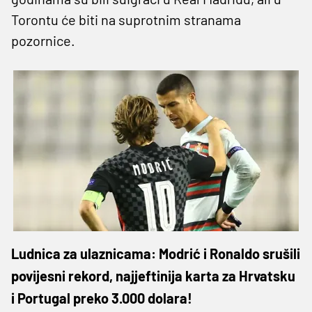
Torontu će biti na suprotnim stranama
pozornice.
Ludnica za ulaznicama: Modrić i Ronaldo srušili
povijesni rekord, najjeftinija karta za Hrvatsku
i Portugal preko 3.000 dolara!