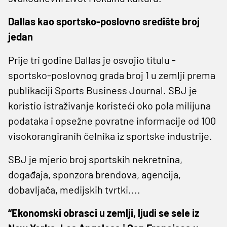
Dallas kao sportsko-poslovno središte broj
jedan
Prije tri godine Dallas je osvojio titulu -
sportsko-poslovnog grada broj 1 u zemlji prema
publikaciji Sports Business Journal. SBJ je
koristio istraživanje koristeći oko pola milijuna
podataka i opsežne povratne informacije od 100
visokorangiranih čelnika iz sportske industrije.
SBJ je mjerio broj sportskih nekretnina,
događaja, sponzora brendova, agencija,
dobavljača, medijskih tvrtki....
“Ekonomski obrasci u zemlji, ljudi se sele iz