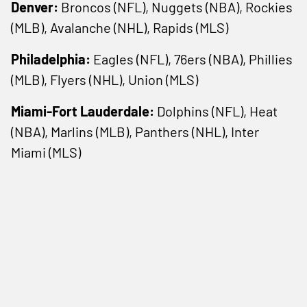
Denver:
Broncos (NFL), Nuggets (NBA), Rockies
(MLB), Avalanche (NHL), Rapids (MLS)
Philadelphia:
Eagles (NFL), 76ers (NBA), Phillies
(MLB), Flyers (NHL), Union (MLS)
Miami-Fort Lauderdale:
Dolphins (NFL), Heat
(NBA), Marlins (MLB), Panthers (NHL), Inter
Miami (MLS)