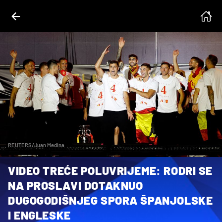
REUTERS/Juan Medina
VIDEO TREĆE POLUVRIJEME: RODRI SE
NA PROSLAVI DOTAKNUO
DUGOGODIŠNJEG SPORA ŠPANJOLSKE
I ENGLESKE