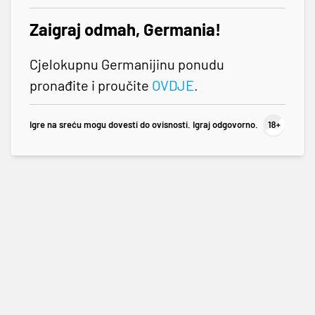
Zaigraj odmah, Germania!
Cjelokupnu Germanijinu ponudu
pronađite i proučite
OVDJE
.
Igre na sreću mogu dovesti do ovisnosti. Igraj odgovorno.