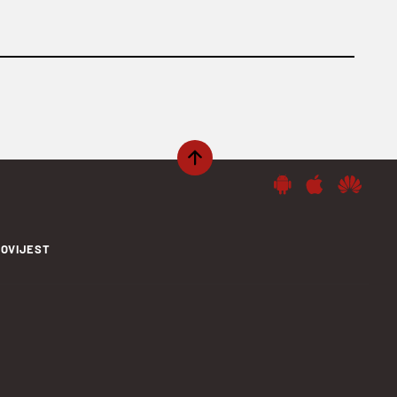
OVIJEST