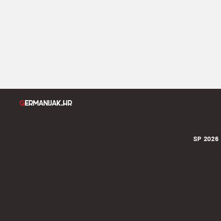
SP 2026