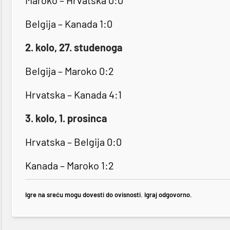
Maroko – Hrvatska 0:0
Belgija – Kanada 1:0
2. kolo, 27. studenoga
Belgija – Maroko 0:2
Hrvatska – Kanada 4:1
3. kolo, 1. prosinca
Hrvatska – Belgija 0:0
Kanada – Maroko 1:2
Igre na sreću mogu dovesti do ovisnosti. Igraj odgovorno.