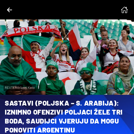
REUTERS/Issei Kato
SASTAVI (POLJSKA – S. ARABIJA):
IZNIMNO OFENZIVI POLJACI ŽELE TRI
BODA, SAUDIJCI VJERUJU DA MOGU
PONOVITI ARGENTINU