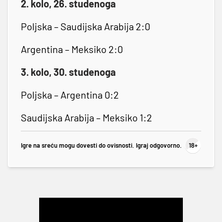
2. kolo, 26. studenoga
Poljska – Saudijska Arabija 2:0
Argentina – Meksiko 2:0
3. kolo, 30. studenoga
Poljska – Argentina 0:2
Saudijska Arabija – Meksiko 1:2
Igre na sreću mogu dovesti do ovisnosti. Igraj odgovorno.