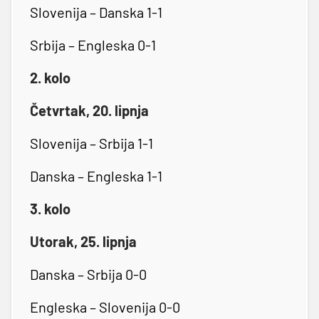
Slovenija – Danska 1-1
Srbija – Engleska 0-1
2. kolo
Četvrtak, 20. lipnja
Slovenija – Srbija 1-1
Danska – Engleska 1-1
3. kolo
Utorak, 25. lipnja
Danska – Srbija 0-0
Engleska – Slovenija 0-0