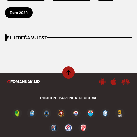
Euro 2024
SLJEDEĆA VIJEST
PONOSNI PARTNER KLUBOVA