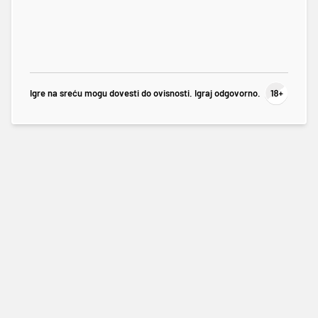
Igre na sreću mogu dovesti do ovisnosti. Igraj odgovorno.