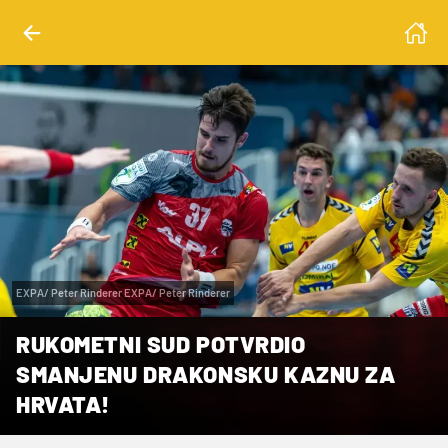
EXPA/ Peter Rinderer EXPA/ Peter Rinderer
RUKOMETNI SUD POTVRDIO
SMANJENU DRAKONSKU KAZNU ZA
HRVATA!