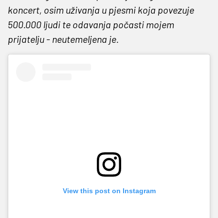
koncert, osim uživanja u pjesmi koja povezuje
500.000 ljudi te odavanja počasti mojem
prijatelju - neutemeljena je.
View this post on Instagram