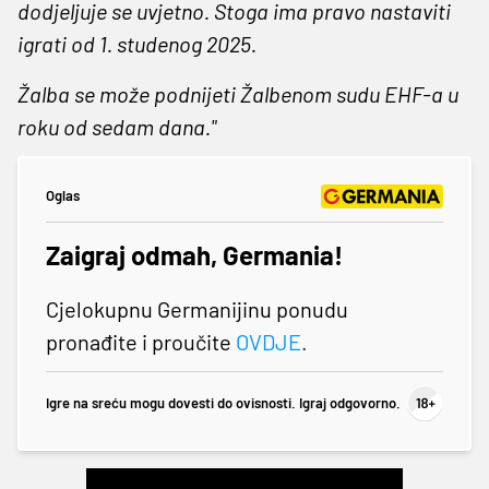
dodjeljuje se uvjetno. Stoga ima pravo nastaviti
igrati od 1. studenog 2025.
Žalba se može podnijeti Žalbenom sudu EHF-a u
roku od sedam dana."
Oglas
Zaigraj odmah, Germania!
Cjelokupnu Germanijinu ponudu
pronađite i proučite
OVDJE
.
Igre na sreću mogu dovesti do ovisnosti. Igraj odgovorno.