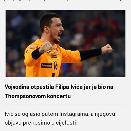
Vojvodina otpustila Filipa Ivića jer je bio na
Thompsonovom koncertu
Ivić se oglasio putem Instagrama, a njegovu
objavu prenosimo u cijelosti.