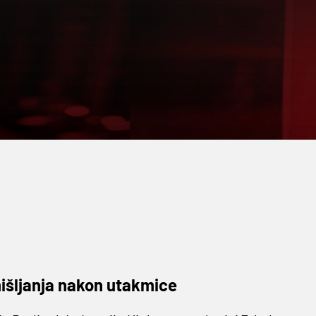
mišljanja nakon utakmice