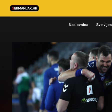
Naslovnica
Sve vijes