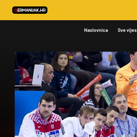
Naslovnica
Sve vijes