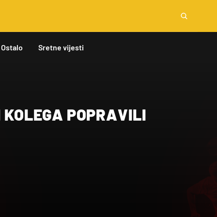
Ostalo
Sretne vijesti
I KOLEGA POPRAVILI