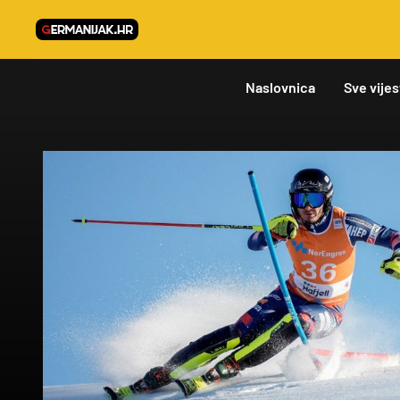
Naslovnica
Sve vijes