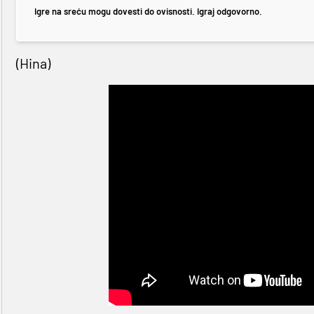
Igre na sreću mogu dovesti do ovisnosti. Igraj odgovorno.
(Hina)