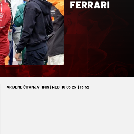
FERRARI
VRIJEME ČITANJA: 1MIN | NED. 16.03.25. | 13:52