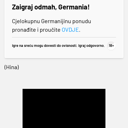
Zaigraj odmah, Germania!
Cjelokupnu Germanijinu ponudu
pronađite i proučite
OVDJE
.
Igre na sreću mogu dovesti do ovisnosti. Igraj odgovorno.
(Hina)