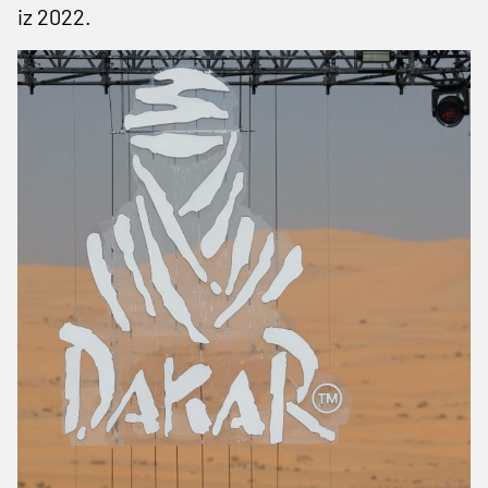
iz 2022.