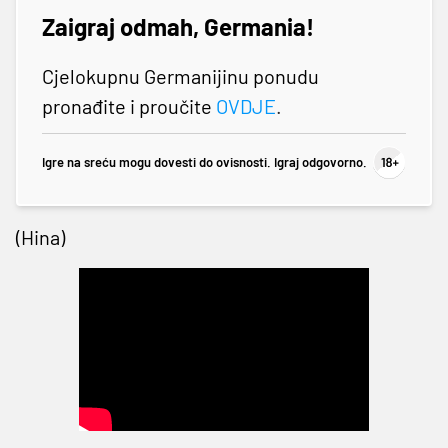
Zaigraj odmah, Germania!
Cjelokupnu Germanijinu ponudu
pronađite i proučite
OVDJE
.
Igre na sreću mogu dovesti do ovisnosti. Igraj odgovorno.
(Hina)