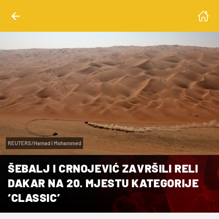
REUTERS/Hamad I Mohammed
ŠEBALJ I CRNOJEVIĆ ZAVRŠILI RELI
DAKAR NA 20. MJESTU KATEGORIJE
‘CLASSIC’