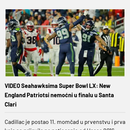
VIDEO Seahawksima Super Bowl LX: New
England Patriotsi nemoćni u finalu u Santa
Clari
Cadillac je postao 11. momčad u prvenstvu i prva