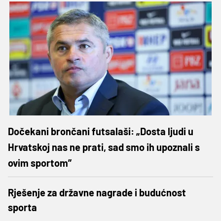
Dočekani brončani futsalaši: „Dosta ljudi u
Hrvatskoj nas ne prati, sad smo ih upoznali s
ovim sportom”
Rješenje za državne nagrade i budućnost
sporta