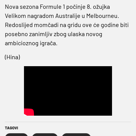
Nova sezona Formule 1 počinje 8. ožujka
Velikom nagradom Australije u Melbourneu.
Redoslijed momčadi na gridu ove će godine biti
posebno zanimljiv zbog ulaska novog
ambicioznog igrača.
(Hina)
TAGOVI