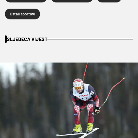
Ostali sportovi
SLJEDEĆA VIJEST