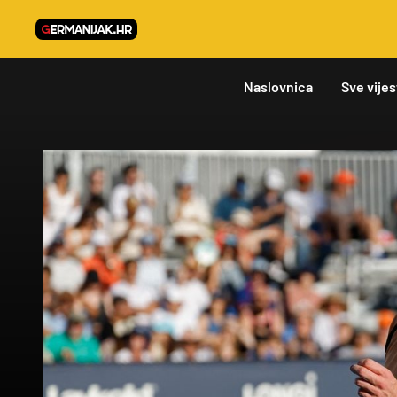
Naslovnica
Sve vijes