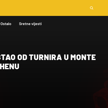
Ostalo
Sretne vijesti
TAO OD TURNIRA U MONTE
CHENU