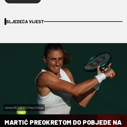
SLJEDEĆA VIJEST
Jones REUTERS/Paul Childs
MARTIĆ PREOKRETOM DO POBJEDE NA