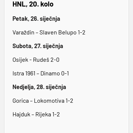
HNL, 20. kolo
Petak, 26. siječnja
Varaždin – Slaven Belupo 1-2
Subota, 27. siječnja
Osijek - Rudeš 2-0
Istra 1961 – Dinamo 0-1
Nedjelja, 28. siječnja
Gorica – Lokomotiva 1-2
Hajduk – Rijeka 1-2