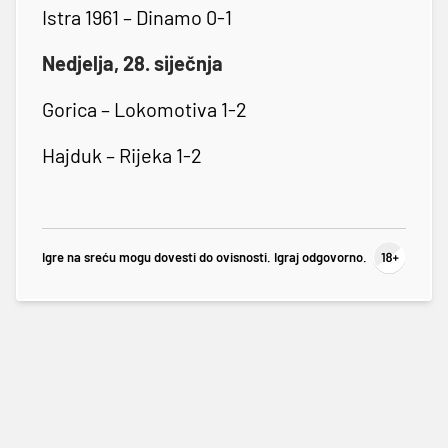
Istra 1961 – Dinamo 0-1
Nedjelja, 28. siječnja
Gorica – Lokomotiva 1-2
Hajduk – Rijeka 1-2
Igre na sreću mogu dovesti do ovisnosti. Igraj odgovorno.