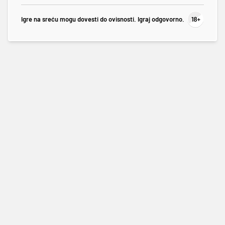
Igre na sreću mogu dovesti do ovisnosti. Igraj odgovorno.