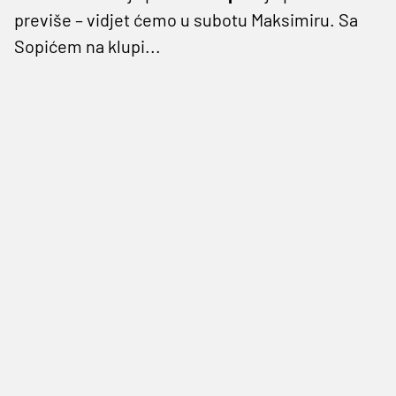
previše – vidjet ćemo u subotu Maksimiru. Sa
Sopićem na klupi...