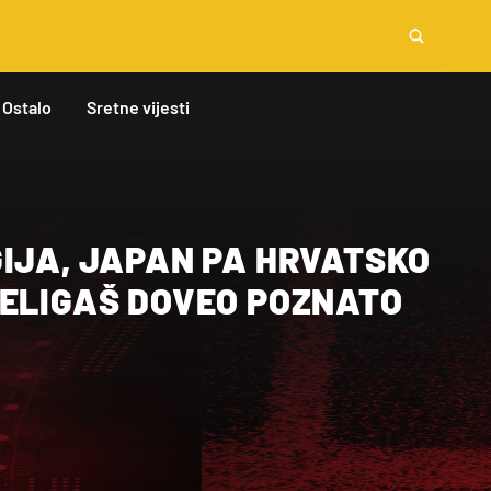
Ostalo
Sretne vijesti
GIJA, JAPAN PA HRVATSKO
ŽELIGAŠ DOVEO POZNATO