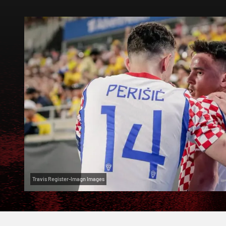
Travis Register-Imagn Images