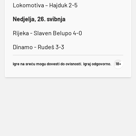
Lokomotiva – Hajduk 2-5
Nedjelja, 26. svibnja
Rijeka - Slaven Belupo 4-0
Dinamo - Rudeš 3-3
Igre na sreću mogu dovesti do ovisnosti. Igraj odgovorno.