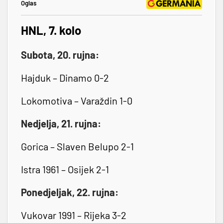
Oglas
HNL, 7. kolo
Subota, 20. rujna:
Hajduk – Dinamo 0-2
Lokomotiva – Varaždin 1-0
Nedjelja, 21. rujna:
Gorica – Slaven Belupo 2-1
Istra 1961 – Osijek 2-1
Ponedjeljak, 22. rujna:
Vukovar 1991 – Rijeka 3-2