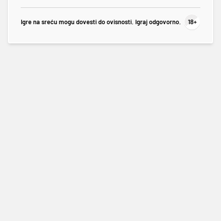
Igre na sreću mogu dovesti do ovisnosti. Igraj odgovorno.