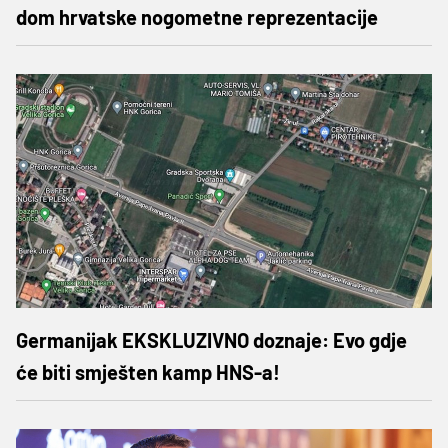
dom hrvatske nogometne reprezentacije
Germanijak EKSKLUZIVNO doznaje: Evo gdje
će biti smješten kamp HNS-a!