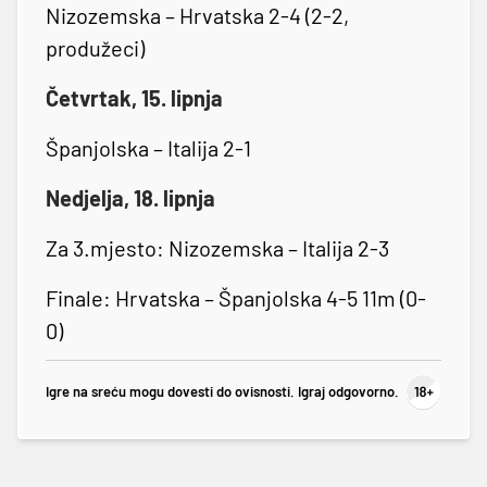
Nizozemska – Hrvatska 2-4 (2-2,
produžeci)
Četvrtak, 15. lipnja
Španjolska – Italija 2-1
Nedjelja, 18. lipnja
Za 3.mjesto: Nizozemska – Italija 2-3
Finale: Hrvatska – Španjolska 4-5 11m (0-
0)
Igre na sreću mogu dovesti do ovisnosti. Igraj odgovorno.