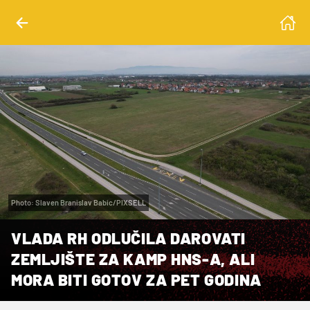
Photo: Slaven Branislav Babic/PIXSELL
VLADA RH ODLUČILA DAROVATI
ZEMLJIŠTE ZA KAMP HNS-A, ALI
MORA BITI GOTOV ZA PET GODINA