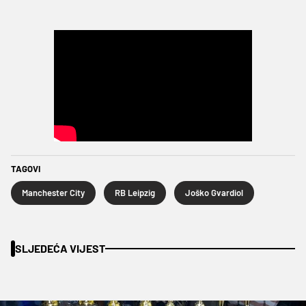
TAGOVI
Manchester City
RB Leipzig
Joško Gvardiol
SLJEDEĆA VIJEST