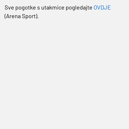
Sve pogotke s utakmice pogledajte
OVDJE
(Arena Sport).