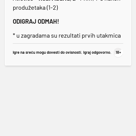
produžetaka (1-2)
ODIGRAJ ODMAH!
* u zagradama su rezultati prvih utakmica
Igre na sreću mogu dovesti do ovisnosti. Igraj odgovorno.