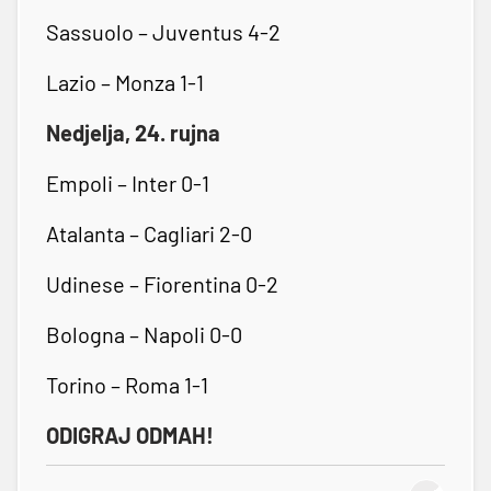
Sassuolo – Juventus 4-2
Lazio – Monza 1-1
Nedjelja, 24. rujna
Empoli – Inter 0-1
Atalanta – Cagliari 2-0
Udinese – Fiorentina 0-2
Bologna – Napoli 0-0
Torino – Roma 1-1
ODIGRAJ ODMAH!