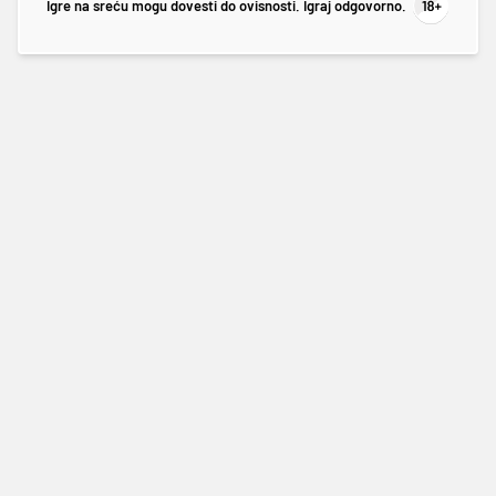
Igre na sreću mogu dovesti do ovisnosti. Igraj odgovorno.