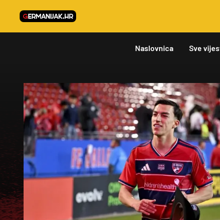
Naslovnica
Sve vijes