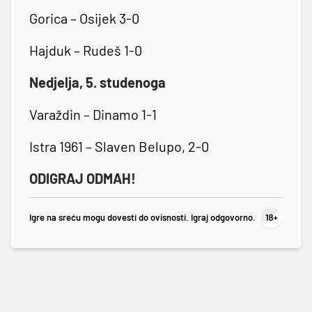
Gorica – Osijek 3-0
Hajduk – Rudeš 1-0
Nedjelja, 5. studenoga
Varaždin – Dinamo 1-1
Istra 1961 – Slaven Belupo, 2-0
ODIGRAJ ODMAH!
Igre na sreću mogu dovesti do ovisnosti. Igraj odgovorno.