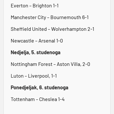
Everton – Brighton 1-1
Manchester City – Bournemouth 6-1
Sheffield United – Wolverhampton 2-1
Newcastle – Arsenal 1-0
Nedjelja, 5. studenoga
Nottingham Forest – Aston Villa, 2-0
Luton – Liverpool, 1-1
Ponedjeljak, 6. studenoga
Tottenham – Cheslea 1-4