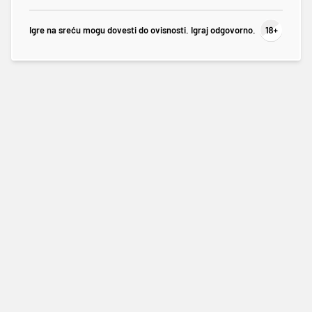
Igre na sreću mogu dovesti do ovisnosti. Igraj odgovorno.