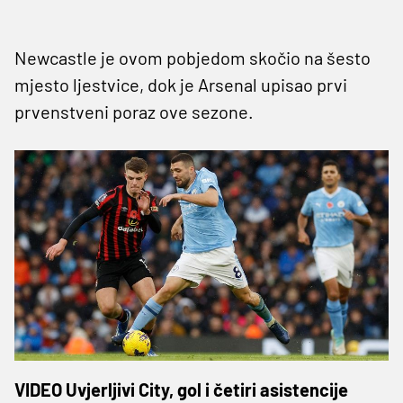
Newcastle je ovom pobjedom skočio na šesto
mjesto ljestvice, dok je Arsenal upisao prvi
prvenstveni poraz ove sezone.
VIDEO Uvjerljivi City, gol i četiri asistencije