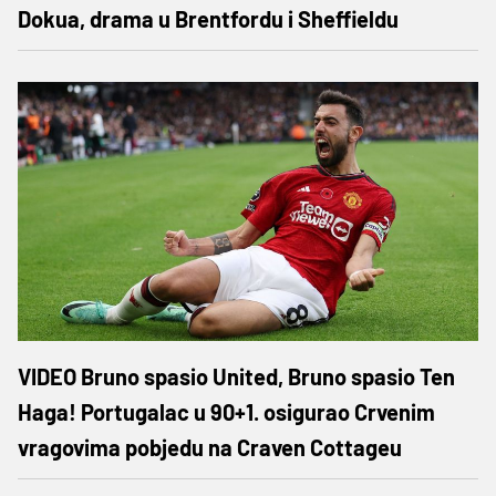
Dokua, drama u Brentfordu i Sheffieldu
VIDEO Bruno spasio United, Bruno spasio Ten
Haga! Portugalac u 90+1. osigurao Crvenim
vragovima pobjedu na Craven Cottageu