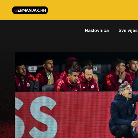
Naslovnica
Sve vijes