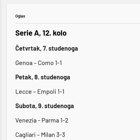
Oglas
Serie A, 12. kolo
Četvrtak, 7. studenoga
Genoa – Como 1-1
Petak, 8. studenoga
Lecce – Empoli 1-1
Subota, 9. studenoga
Venezia - Parma 1-2
Cagliari – Milan 3-3