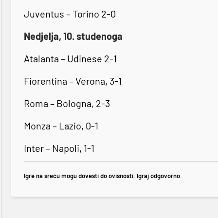
Juventus – Torino 2-0
Nedjelja, 10. studenoga
Atalanta – Udinese 2-1
Fiorentina – Verona, 3-1
Roma – Bologna, 2-3
Monza – Lazio, 0-1
Inter – Napoli, 1-1
Igre na sreću mogu dovesti do ovisnosti. Igraj odgovorno.