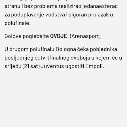
stranu i bez problema realizirao jedanaesterac
za poduplavanje vodstva i siguran prolazak u
polufinale.
Golove pogledajte
OVDJE
. (Arenasport)
U drugom polufinalu Bologna čeka pobjednika
posljednjeg četvrtfinalnog dvoboja u kojem će u
srijedu (21 sat) Juventus ugostiti Empoli.