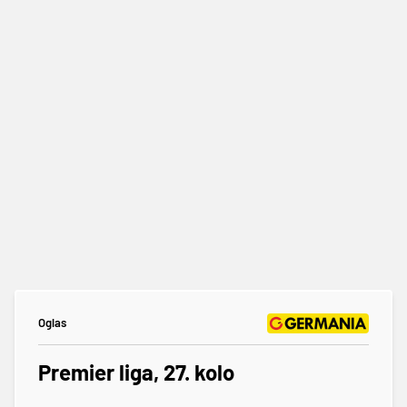
Oglas
Premier liga, 27. kolo