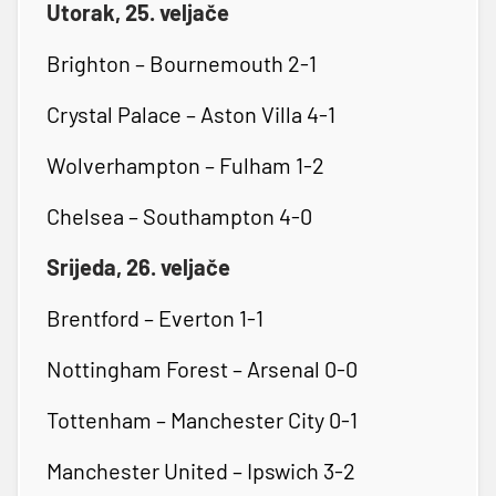
Utorak, 25. veljače
Brighton – Bournemouth 2-1
Crystal Palace – Aston Villa 4-1
Wolverhampton – Fulham 1-2
Chelsea – Southampton 4-0
Srijeda, 26. veljače
Brentford – Everton 1-1
Nottingham Forest – Arsenal 0-0
Tottenham – Manchester City 0-1
Manchester United – Ipswich 3-2