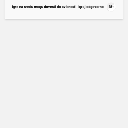
Igre na sreću mogu dovesti do ovisnosti. Igraj odgovorno.