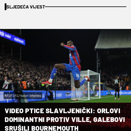
SLJEDEĆA VIJEST
REUTERS/Isabel Infantes
VIDEO PTICE SLAVLJENIČKI: ORLOVI
DOMINANTNI PROTIV VILLE, GALEBOVI
SRUŠILI BOURNEMOUTH