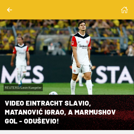
REUTERS/Leon Kuegeler
VIDEO EINTRACHT SLAVIO,
MATANOVIĆ IGRAO, A MARMUSHOV
GOL - ODUŠEVIO!