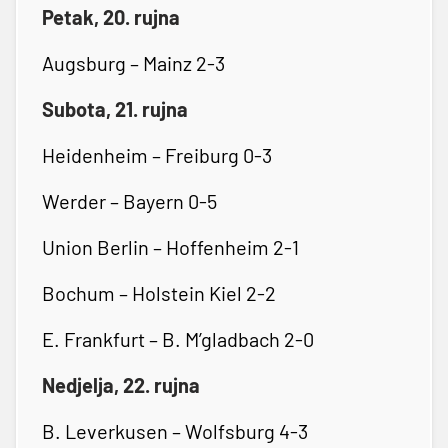
Petak, 20. rujna
Augsburg – Mainz 2-3
Subota, 21. rujna
Heidenheim – Freiburg 0-3
Werder – Bayern 0-5
Union Berlin – Hoffenheim 2-1
Bochum – Holstein Kiel 2-2
E. Frankfurt – B. M’gladbach 2-0
Nedjelja, 22. rujna
B. Leverkusen – Wolfsburg 4-3