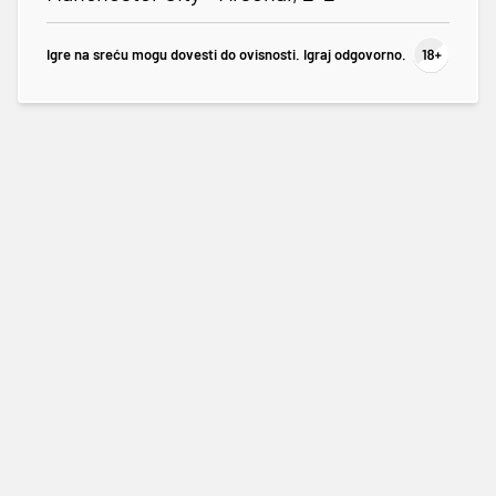
Igre na sreću mogu dovesti do ovisnosti. Igraj odgovorno.