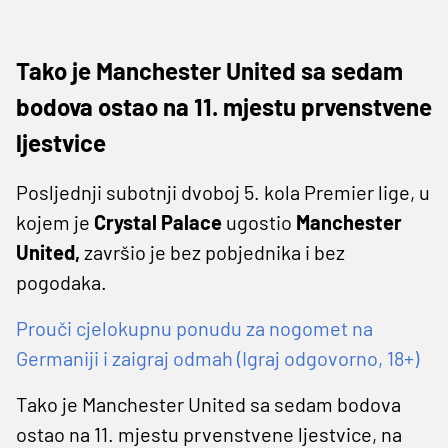
Tako je Manchester United sa sedam
bodova ostao na 11. mjestu prvenstvene
ljestvice
Posljednji subotnji dvoboj 5. kola Premier lige, u
kojem je
Crystal Palace
ugostio
Manchester
United,
završio je bez pobjednika i bez
pogodaka.
Prouči cjelokupnu ponudu za nogomet na
Germaniji i zaigraj odmah (Igraj odgovorno, 18+)
Tako je Manchester United sa sedam bodova
ostao na 11. mjestu prvenstvene ljestvice, na