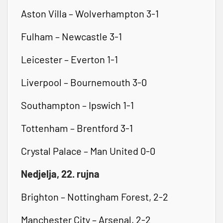
Aston Villa – Wolverhampton 3-1
Fulham – Newcastle 3-1
Leicester – Everton 1-1
Liverpool – Bournemouth 3-0
Southampton – Ipswich 1-1
Tottenham – Brentford 3-1
Crystal Palace – Man United 0-0
Nedjelja, 22. rujna
Brighton – Nottingham Forest, 2-2
Manchester City – Arsenal, 2-2