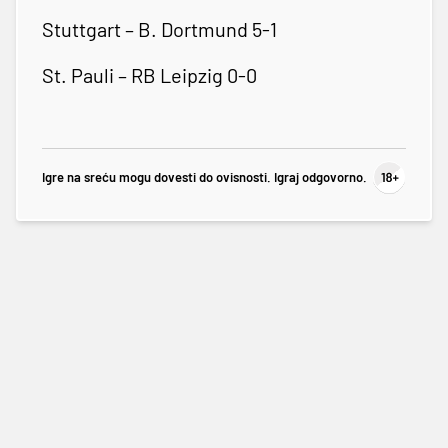
Stuttgart – B. Dortmund 5-1
St. Pauli – RB Leipzig 0-0
Igre na sreću mogu dovesti do ovisnosti. Igraj odgovorno.